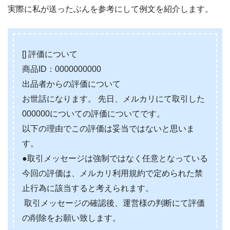
実際に私が送ったぶんを参考にして例文を紹介します。
[] 評価について
商品ID：0000000000
出品者からの評価について
お世話になります。 先日、メルカリにて取引した
000000についての評価についてです。
以下の理由でこの評価は妥当ではないと思いま
す。
●取引メッセージは強制ではなく任意となっている
今回の評価は、メルカリ利用規約で定められた禁
止行為に該当すると考えられます。
取引メッセージの確認後、運営様の判断にて評価
の削除をお願い致します。