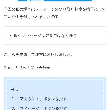
今回の私の場合はメッセージのやり取り頻度を槍玉にして
悪い評価を付けられましたので
取引メッセージは強制ではなく任意
こちらを主張して運営に連絡しました。
2.メルカリへの問い合わせ
●PC
「アカウント」ボタンを押す
「マイページ」ボタンを押す