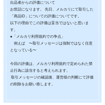
出品者からの評価について
お世話になります。 先日、メルカリにて取引した
「商品ID」についての評価についてです。
以下の理由でこの評価は妥当ではないと思いま
す。
●「メルカリ利用規約での争点」
例えば 〜取引メッセージは強制ではなく任意
となっている〜
今回の評価は、メルカリ利用規約で定められた禁
止行為に該当すると考えられます。
取引メッセージの確認後、運営様の判断にて評価
の削除をお願い致します。