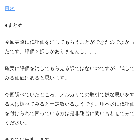
目次
●まとめ
今回実際に低評価を消してもらうことができたのでよかっ
たです。評価２択しかありませんし。。。
確実に評価を消してもらえる訳ではないのですが、試して
みる価値はあると思います。
今回調べていたところ、メルカリでの取引で嫌な思いをす
る人は調べてみると一定数いるようです。理不尽に低評価
を付けられて困っている方は是非運営に問い合わせてみて
ください。
それでは失礼します。