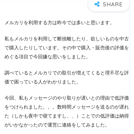
メルカリを利用する方は昨今では多いと思います。
私もメルカリを利用して断捨離したり、欲しいものを中古
で購入したりしています。その中で購入・販売後の評価を
めぐる項目で今回嫌な思いをしました。
調べているとメルカリでの取引が増えてくると理不尽な評
価で困っている人がわかりました。
今回、私もメッセージのやり取りが遅いとの理由で低評価
をつけられました。。。数時間メッセージを送るのが遅れ
た（しかも夜中で寝てますし、、）ことでの低評価は納得
がいかなかったので運営に連絡をしてみました。