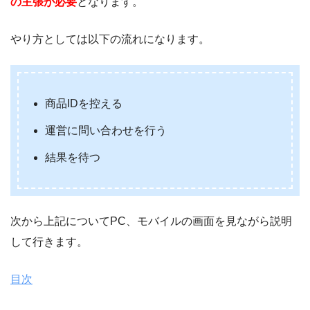
の主張が必要
となります。
やり方としては以下の流れになります。
商品IDを控える
運営に問い合わせを行う
結果を待つ
次から上記についてPC、モバイルの画面を見ながら説明
して行きます。
目次