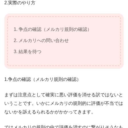
2.実際のやり方
争点の確認（メルカリ規則の確認）
メルカリへの問い合わせ
結果を待つ
1.争点の確認（メルカリ規則の確認）
まずは注意点として確実に悪い評価を消せる訳ではないと
いうことです。いかにメルカリの規則的に評価が不当では
ないかを訴えるられるかがかかってきます。
ではメルカリの規則の中で評価を消すのに繋がりそうなも