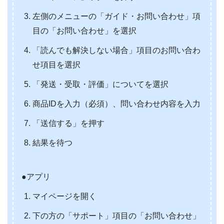
左側のメニューの「ガイド・お問い合わせ」項
目の「お問い合わせ」を選択
「読んでも解決しない場合」項目のお問い合わ
せ項目を選択
「発送・受取・評価」についてを選択
商品IDを入力（必須）、問い合わせ内容を入力
「送信する」を押す
結果を待つ
●アプリ
マイページを開く
下の方の「サポート」項目の「お問い合わせ」