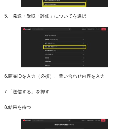
5.「発送・受取・評価」についてを選択
6.商品IDを入力（必須）、問い合わせ内容を入力
7.「送信する」を押す
8.結果を待つ