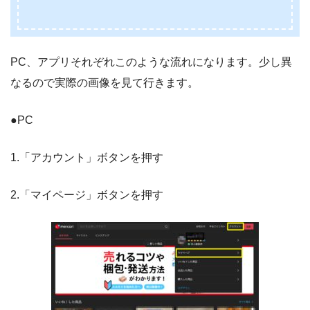
PC、アプリそれぞれこのような流れになります。少し異
なるので実際の画像を見て行きます。
●PC
1.「アカウント」ボタンを押す
2.「マイページ」ボタンを押す