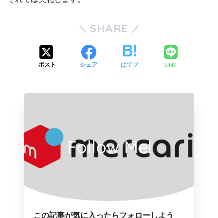
SHARE
LINE
ポスト
シェア
はてブ
Follow Me!
この記事が気に入ったらフォローしよう