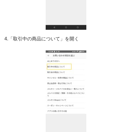
4.「取引中の商品について」を開く