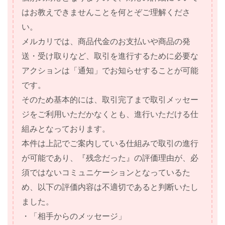
はお教えできませんことを何とぞご理解くださ
い。
メルカリでは、商品代金のお支払いや商品の発
送・受け取りなど、取引を進行するために必要な
アクションは「通知」でお知らせすることが可能
です。
そのため基本的には、取引完了まで取引メッセー
ジをご利用いただかなくとも、進行いただける仕
組みとなっております。
本件は上記でご案内している仕組みで取引の進行
が可能であり、『残念だった』の評価理由が、必
須ではないコミュニケーションとなっているた
め、以下の評価内容は不適切であると判断いたし
ました。
・「相手からのメッセージ」