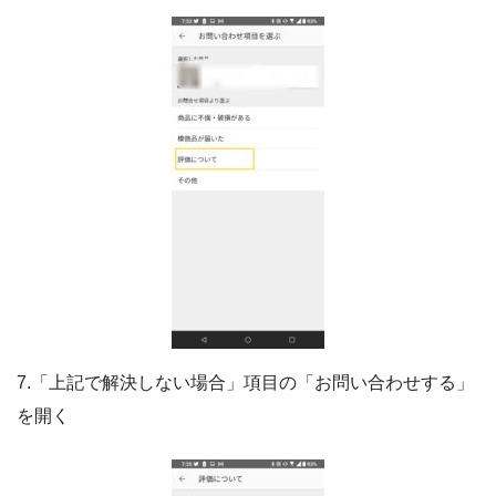
7.「上記で解決しない場合」項目の「お問い合わせする」
を開く