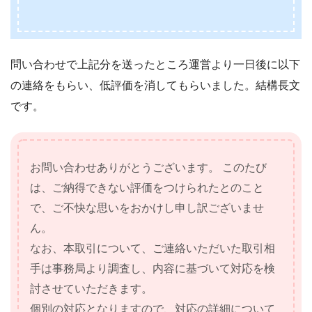
問い合わせで上記分を送ったところ運営より一日後に以下
の連絡をもらい、低評価を消してもらいました。結構長文
です。
お問い合わせありがとうございます。 このたび
は、ご納得できない評価をつけられたとのこと
で、ご不快な思いをおかけし申し訳ございませ
ん。
なお、本取引について、ご連絡いただいた取引相
手は事務局より調査し、内容に基づいて対応を検
討させていただきます。
個別の対応となりますので、対応の詳細について