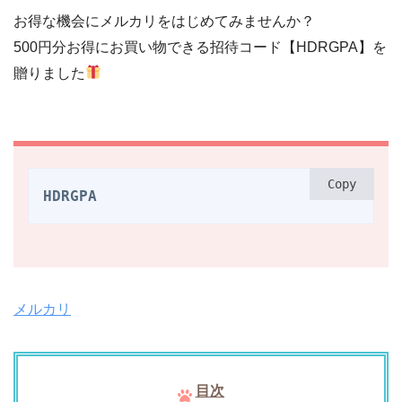
お得な機会にメルカリをはじめてみませんか？
500円分お得にお買い物できる招待コード【HDRGPA】を
贈りました
Copy
HDRGPA
メルカリ
目次