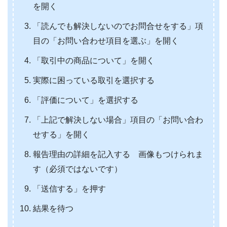
を開く
「読んでも解決しないのでお問合せをする」項
目の「お問い合わせ項目を選ぶ」を開く
「取引中の商品について」を開く
実際に困っている取引を選択する
「評価について」を選択する
「上記で解決しない場合」項目の「お問い合わ
せする」を開く
報告理由の詳細を記入する 画像もつけられま
す（必須ではないです）
「送信する」を押す
結果を待つ