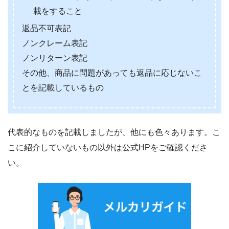
載をすること
返品不可表記
ノンクレーム表記
ノンリターン表記
その他、商品に問題があっても返品に応じないこ
とを記載しているもの
代表的なものを記載しましたが、他にも色々あります。こ
こに紹介していないもの以外は公式HPをご確認くださ
い。