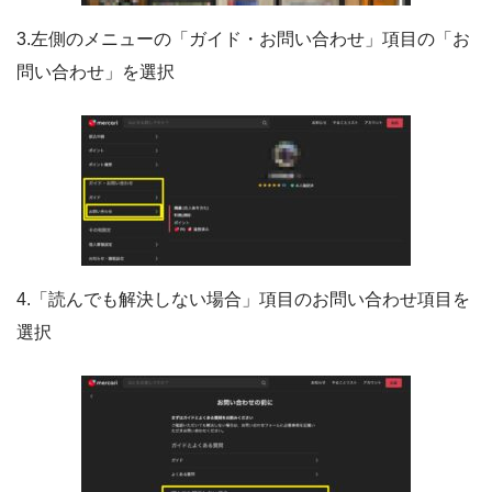
3.左側のメニューの「ガイド・お問い合わせ」項目の「お
問い合わせ」を選択
4.「読んでも解決しない場合」項目のお問い合わせ項目を
選択