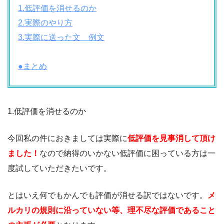
1.低評価を消せるのか
2.実際のやり方
3.実際に送った文 例文
●まとめ
1.低評価を消せるのか
今回私の件におきましては実際に
低評価を見事消して頂け
ました！
なので納得のいかない低評価に困っている方は一
度試していただきたいです。
とはいえ何でもかんでも評価が消せる訳ではないです。
メ
ルカリの規則に沿っていない等、理不尽な評価であること