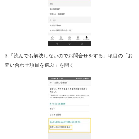
3.「読んでも解決しないのでお問合せをする」項目の「お
問い合わせ項目を選ぶ」を開く