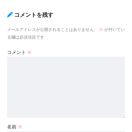
コメントを残す
メールアドレスが公開されることはありません。
※
が付いてい
る欄は必須項目です
コメント
※
名前
※