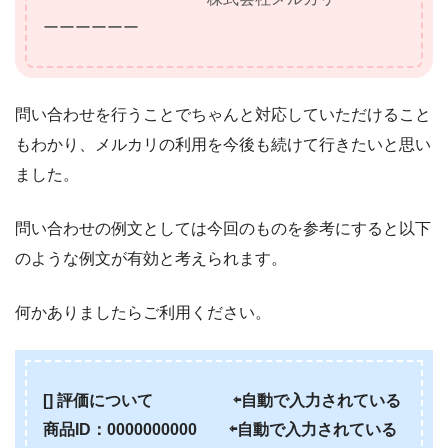
ーーーーーー
問い合わせを行うことでちゃんと対応していただけること
もわかり、メルカリの利用を今後も続けて行きたいと思い
ました。
問い合わせの例文としては今回のものを参考にすると以下
のような例文が有効と考えられます。
何かありましたらご利用ください。
[] 評価について ⇦自動で入力されている
商品ID：0000000000
⇦自動で入力されている