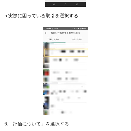
5.実際に困っている取引を選択する
6.「評価について」を選択する