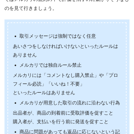
のを見て行きましょう。
取引メッセージは強制ではなく任意
あいさつをしなければいけないといったルールは
ありません
メルカリでは独自ルール禁止
メルカリには「コメントなし購入禁止」や「プロ
フィール必読」「いいね！不要」
といったルールはありません
メルカリが用意した取引の流れに沿わない行為
出品者が、商品の到着前に受取評価を促すこと
購入者が、支払いを行う前に発送を促すこと
商品に問題があっても返品に応じないという記