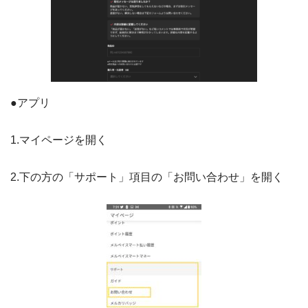
●アプリ
1.マイページを開く
2.下の方の「サポート」項目の「お問い合わせ」を開く