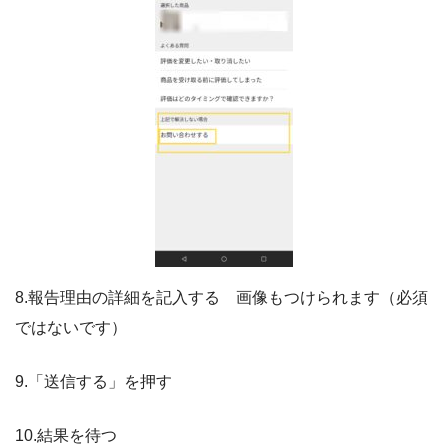
8.報告理由の詳細を記入する 画像もつけられます（必須
ではないです）
9.「送信する」を押す
10.結果を待つ