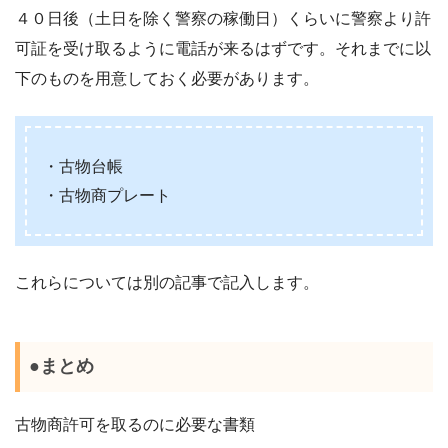
４０日後（土日を除く警察の稼働日）くらいに警察より許
可証を受け取るように電話が来るはずです。それまでに以
下のものを用意しておく必要があります。
・古物台帳
・古物商プレート
これらについては別の記事で記入します。
●まとめ
古物商許可を取るのに必要な書類