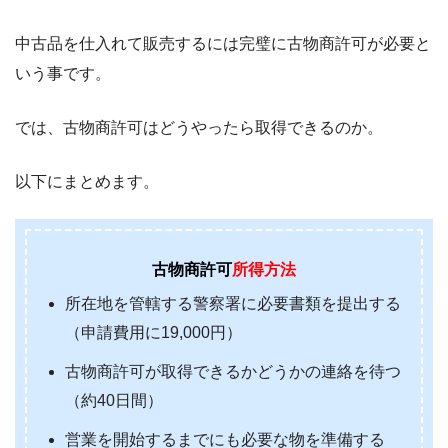
中古品を仕入れて販売するには完璧に古物商許可が必要と
いう事です。
では、古物商許可はどうやったら取得できるのか。
以下にまとめます。
古物商許可
所得方法
所在地を管轄する警察署に必要書類を提出する
（申請費用に19,000円）
古物商許可が取得できるかどうかの連絡を待つ
（約40日間）
営業を開始するまでにも必要な物を準備する