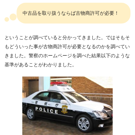
中古品を取り扱うならば古物商許可が必要！
ということが調べていると分かってきました。ではそもそ
もどういった事が古物商許可が必要となるのかを調べてい
きました。警察のホームページを調べた結果以下のような
基準があることがわかりました。