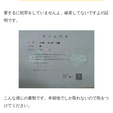
要するに犯罪をしていませんよ、破産してないですよの証
明です。
こんな感じの書類です。本籍地でしか取れないので気をつ
けてください。