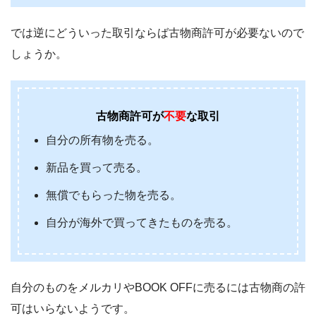
では逆にどういった取引ならば古物商許可が必要ないので
しょうか。
古物商許可が
不要
な取引
自分の所有物を売る。
新品を買って売る。
無償でもらった物を売る。
自分が海外で買ってきたものを売る。
自分のものをメルカリやBOOK OFFに売るには古物商の許
可はいらないようです。