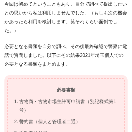
今回は初めてということもあり、自分で調べて提出したい
との思いから私は利用しませんでした。（もしも次の機会
かあったら利用を検討します。笑それくらい面倒でし
た。）
必要となる書類を自分で調べ、その後最終確認で警察に電
話で質問しました。以下にその結果2021年埼玉個人での
必要となる書類をまとめます。
必要書類
古物商・古物市場主許可申請書（別記様式第1
号）
誓約書（個人と管理者二通）