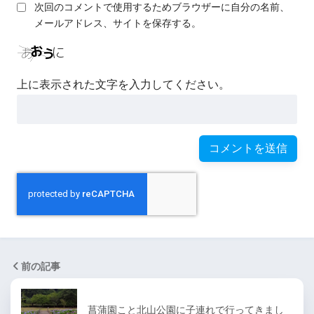
次回のコメントで使用するためブラウザーに自分の名前、
メールアドレス、サイトを保存する。
上に表示された文字を入力してください。
前の記事
菖蒲園こと北山公園に子連れで行ってきまし