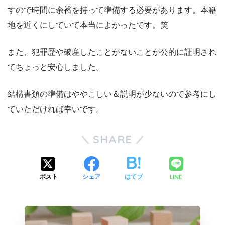
すので時間に余裕を持って準備する必要があります。本籍
地を近くにしていて本当によかったです。笑
また、犯罪歴や破産したことがないことが公的に証明され
てちょっと安心しました。
結構書類の準備はややこしい＆説明が少ないので参考にし
ていただければ幸いです。
SHARE
LINE
ポスト
シェア
はてブ