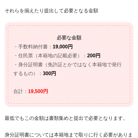
それらを揃えたり提出して必要となる金額
必要な金額
・手数料納付書：
19,000円
・住民票（本籍地の記載必要）：
200円
・身分証明書（免許証とかではなく本籍地で発行
するもの）：
300円
合計：
19,500円
最低でもこの金額は書類集めと提出で必要となります。
身分証明書については本籍地まで取りに行く必要がありま