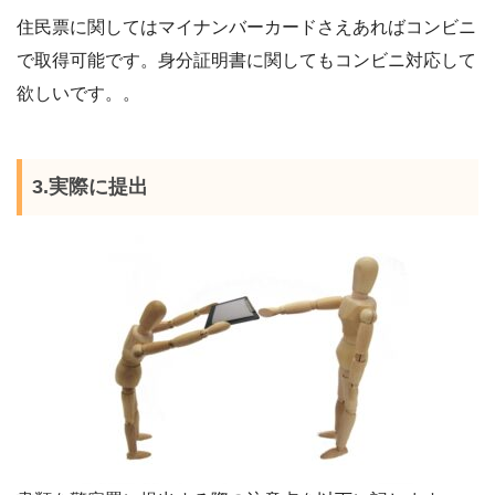
住民票に関してはマイナンバーカードさえあればコンビニ
で取得可能です。身分証明書に関してもコンビニ対応して
欲しいです。。
3.実際に提出