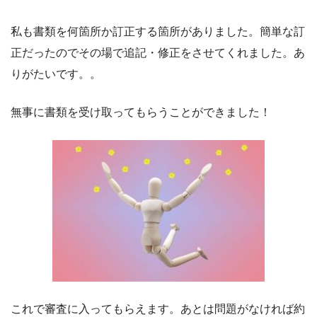
私も書類を何箇所か訂正する箇所がありました。簡単な訂
正だったのでその場で追記・修正をさせてくれました。あ
りがたいです。。
無事に書類を受け取ってもらうことができました！
これで審査に入ってもらえます。あとは問題がなければ約