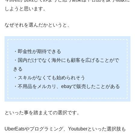
しようと思います。
なぜそれを選んだかというと、
・即金性が期待できる
・国内だけでなく海外にも顧客を広げることがで
きる
・スキルがなくても始められそう
・不用品をメルカリ、ebayで販売したことがある
といった事を踏まえての選択です。
UberEatsやプログラミング、Youtuberといった選択肢も