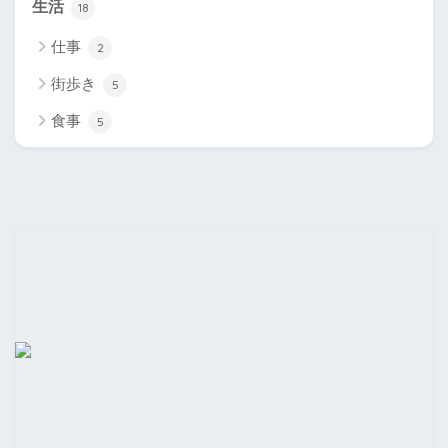
生活
18
仕事
2
街歩き
5
食事
5