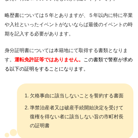
略歴書については５年とありますが、５年以内に特に卒業
や入社といったイベントがないならば最後のイベントの時
期を記入する必要があります。
身分証明書については本籍地にて取得する書類となりま
す。
運転免許証等ではありません。
この書類で警察が求め
る以下の証明をすることになります。
欠格事由に該当しないことを誓約する書面
準禁治産者又は破産手続開始決定を受けて
復権を得ない者に該当しない旨の市町村長
の証明書