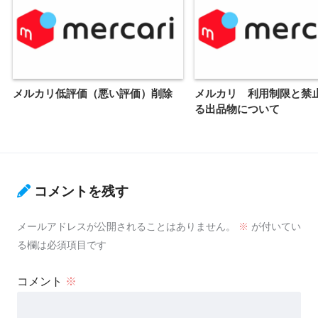
メルカリ低評価（悪い評価）削除
メルカリ 利用制限と禁
る出品物について
コメントを残す
メールアドレスが公開されることはありません。
※
が付いてい
る欄は必須項目です
コメント
※