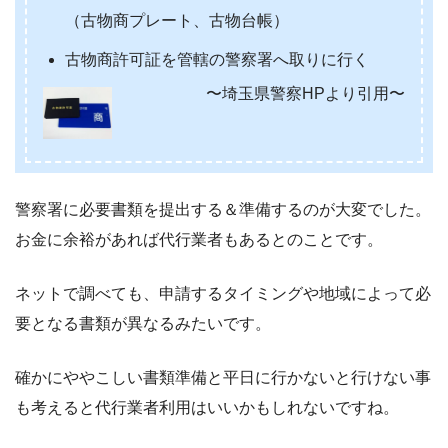
（古物商プレート、古物台帳）
古物商許可証を管轄の警察署へ取りに行く
〜埼玉県警察HPより引用〜
警察署に必要書類を提出する＆準備するのが大変でした。
お金に余裕があれば代行業者もあるとのことです。
ネットで調べても、申請するタイミングや地域によって必
要となる書類が異なるみたいです。
確かにややこしい書類準備と平日に行かないと行けない事
も考えると代行業者利用はいいかもしれないですね。