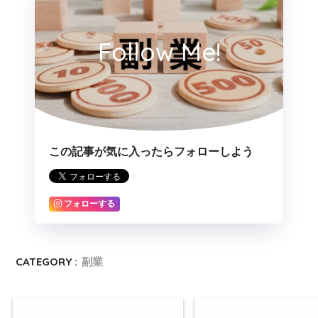
Follow Me!
この記事が気に入ったらフォローしよう
フォローする
CATEGORY :
副業