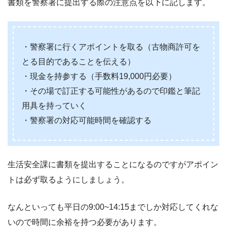
書類を警察署に提出する際の注意点を以下に記します。
・警察署に行くアポイントを取る（古物商許可を
とる目的であることを伝える）
・現金を持参する（手数料19,000円必要）
・その場で訂正する可能性があるので印鑑と筆記
用具を持っていく
・警察署の対応可能時間を確認する
生活安全課に書類を提出することになるのですがアポイン
トは必ず取るようにしましょう。
なんといっても平日の9:00~14:15までしか対応してくれな
いので時間に余裕を持つ必要があります。