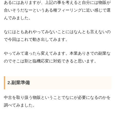
あるにはありますが、上記の事を考えると自分には物販が
合いそうだなーというある種フィーリングに近い感じで選
んでみました。
なにはともあれやってみないことにはなんとも言えないの
で今回はこれで動き出してみます。
やってみて違ったら変えてみます。本業ありきでの副業な
のでそこは割と臨機応変に対処できると思います。
2.副業準備
中古を取り扱う物販ということでなにが必要になるのかを
調べてみました。