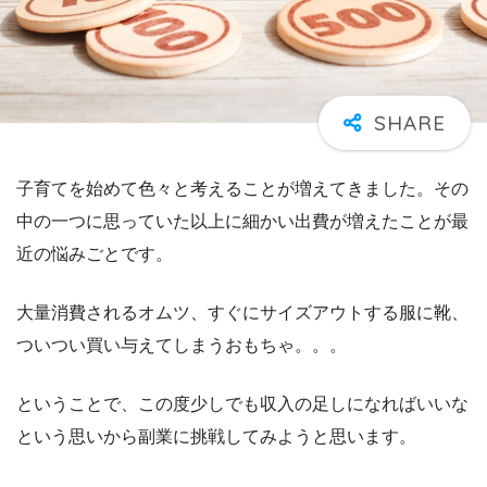
子育てを始めて色々と考えることが増えてきました。その
中の一つに思っていた以上に細かい出費が増えたことが最
近の悩みごとです。
大量消費されるオムツ、すぐにサイズアウトする服に靴、
ついつい買い与えてしまうおもちゃ。。。
ということで、この度少しでも収入の足しになればいいな
という思いから副業に挑戦してみようと思います。