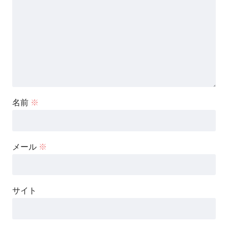
名前
※
メール
※
サイト