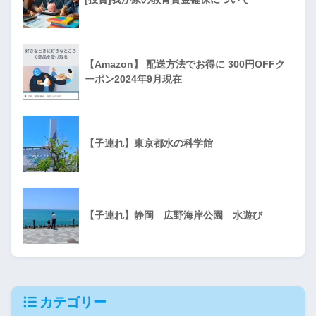
【Amazon】 配送方法でお得に 300円OFFク
ーポン2024年9月現在
【子連れ】東京都水の科学館
【子連れ】静岡 広野海岸公園 水遊び
カテゴリー