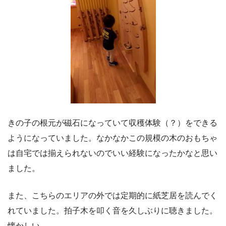
きの子の根元が磁石になっていて収穫体験（？）をできる
ようになっていました。なかなかこの規模の木のおもちゃ
は自宅では揃えられないのでいい経験になったかなと思い
ました。
また、こちらのエリアの外では定期的に紙芝居を読んでく
れていました。拍子木を叩く音を久しぶりに聴きました。
懐かしい。。。