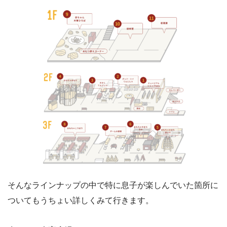
そんなラインナップの中で特に息子が楽しんでいた箇所に
ついてもうちょい詳しくみて行きます。