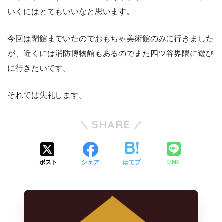
いくにはとてもいいなと思います。
今回は閉館までいたのでおもちゃ美術館のみに行きました
が、近くには消防博物館もあるのでまた四ツ谷界隈に遊び
に行きたいです。
それでは失礼します。
SHARE
LINE
ポスト
シェア
はてブ