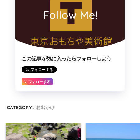
Follow Me!
この記事が気に入ったらフォローしよう
フォローする
CATEGORY :
お出かけ