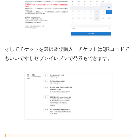
そしてチケットを選択及び購入 チケットはQRコードで
もいいですしセブンイレブンで発券もできます。