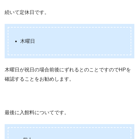
続いて定休日です。
木曜日
木曜日が祝日の場合前後にずれるとのことですのでHPを
確認することをお勧めします。
最後に入館料についてです。