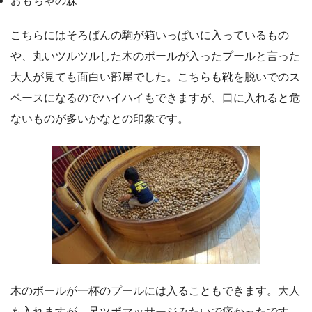
おもちゃの森
こちらにはそろばんの駒が箱いっぱいに入っているもの
や、丸いツルツルした木のボールが入ったプールと言った
大人が見ても面白い部屋でした。こちらも靴を脱いでのス
ペースになるのでハイハイもできますが、口に入れると危
ないものが多いかなとの印象です。
木のボールが一杯のプールには入ることもできます。大人
も入れますが、足ツボマッサージみたいで痛かったです