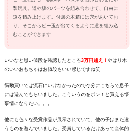
製玩具。道や坂のパーツを組み合わせて、自由に
道を積み上げます。付属の木箱には穴があいてお
り、そこからビー玉が出てくるように道を組み込
むことができます
いいなと思い値段を確認したところ
3万円越え！
やはり木
のいいおもちゃはお値段もいい感じですね笑
衝動買いでは流石にいけなかったので存分にこちらで息子
には遊んでもらいました。こういうのをポン！と買える懐
事情になりたい。。。
他にも色々な受賞作品が展示されていて、他の子はまた違
うものを遊んでいました。受賞しているだけあって全体的