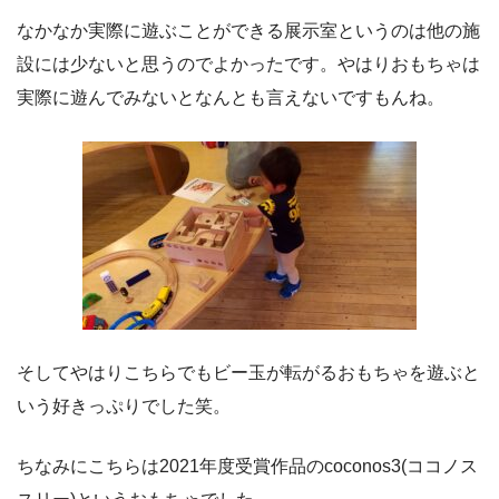
なかなか実際に遊ぶことができる展示室というのは他の施
設には少ないと思うのでよかったです。やはりおもちゃは
実際に遊んでみないとなんとも言えないですもんね。
そしてやはりこちらでもビー玉が転がるおもちゃを遊ぶと
いう好きっぷりでした笑。
ちなみにこちらは2021年度受賞作品のcoconos3(ココノス