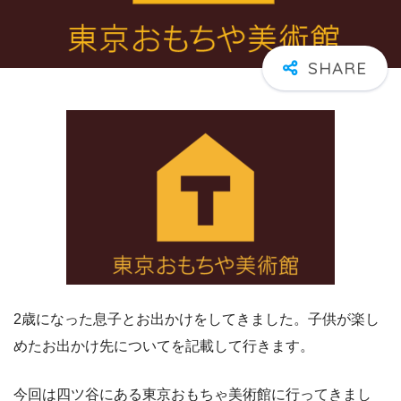
2歳になった息子とお出かけをしてきました。子供が楽し
めたお出かけ先についてを記載して行きます。
今回は四ツ谷にある東京おもちゃ美術館に行ってきまし