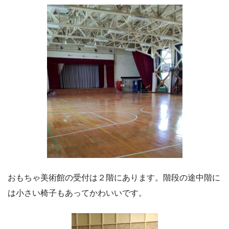
おもちゃ美術館の受付は２階にあります。階段の途中階に
は小さい椅子もあってかわいいです。