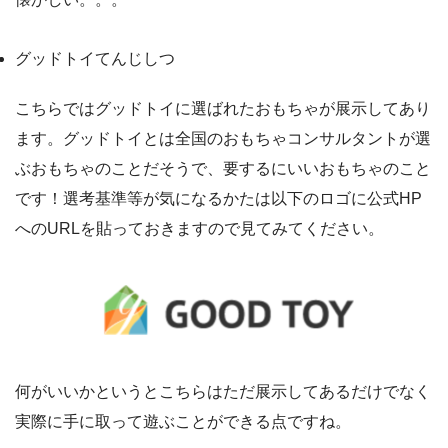
グッドトイてんじしつ
こちらではグッドトイに選ばれたおもちゃが展示してあり
ます。グッドトイとは全国のおもちゃコンサルタントが選
ぶおもちゃのことだそうで、要するにいいおもちゃのこと
です！選考基準等が気になるかたは以下のロゴに公式HP
へのURLを貼っておきますので見てみてください。
何がいいかというとこちらはただ展示してあるだけでなく
実際に手に取って遊ぶことができる点ですね。