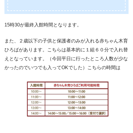
15時30が最終入館時間となります。
また、２歳以下の子供と保護者のみが入れる赤ちゃん木育
ひろばがあります。こちらは基本的に１組６０分で入れ替
えとなっています。（今回平日に行ったところ人数が少な
かったのでいつでも入ってOKでした）こちらの時間は