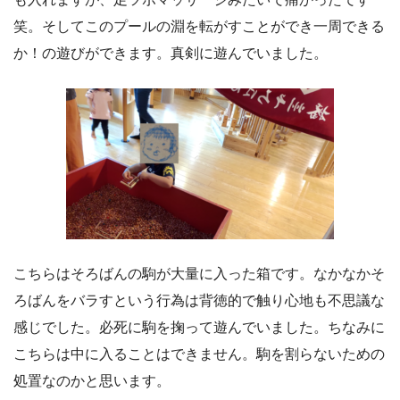
笑。そしてこのプールの淵を転がすことができ一周できる
か！の遊びができます。真剣に遊んでいました。
こちらはそろばんの駒が大量に入った箱です。なかなかそ
ろばんをバラすという行為は背徳的で触り心地も不思議な
感じでした。必死に駒を掬って遊んでいました。ちなみに
こちらは中に入ることはできません。駒を割らないための
処置なのかと思います。