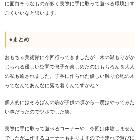
に面白そうなものが多く実際に手に取って遊べる環境はす
ごくいいなと思います。
●まとめ
おもちゃ美術館に今回行ってきましたが、木の温もりがか
じられる優しい空間で息子が楽しめたのはもちろん＆大人
の私も癒されました。丁寧に作られた優しい触り心地の木
ってなんであんなに落ち着くんですかね？
個人的にはそろばんの駒が子供の頃から一度はやってみた
い事だったのでツボでした笑。
実際に手に取って遊べるコーナーや、今回は体験しません
でしたが工作するコーナーもありますので子連れで遊びに