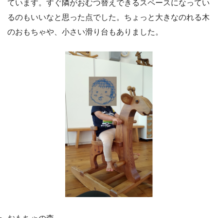
ています。すぐ隣がおむつ替えできるスペースになってい
るのもいいなと思った点でした。ちょっと大きなのれる木
のおもちゃや、小さい滑り台もありました。