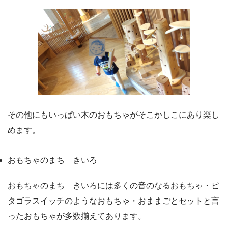
その他にもいっぱい木のおもちゃがそこかしこにあり楽し
めます。
おもちゃのまち きいろ
おもちゃのまち きいろには多くの音のなるおもちゃ・ピ
タゴラスイッチのようなおもちゃ・おままごとセットと言
ったおもちゃが多数揃えてあります。