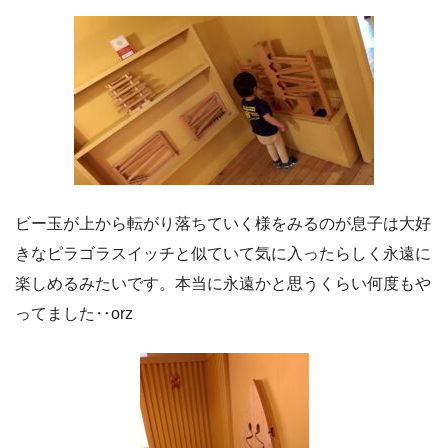
ビー玉が上から転がり落ちていく様をみるのが息子は大好
きなピラゴラスイッチと似ていて気に入ったらしく永遠に
楽しめるみたいです。本当に永遠かと思うくらい何度もや
ってました‥orz