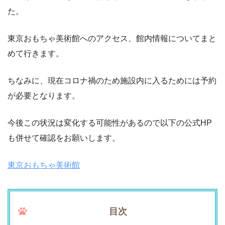
た。
東京おもちゃ美術館へのアクセス、館内情報についてまと
めて行きます。
ちなみに、現在コロナ禍のため施設内に入るためには予約
が必要となります。
今後この状況は変化する可能性があるので以下の公式HP
も併せて確認をお願いします。
東京おもちゃ美術館
目次