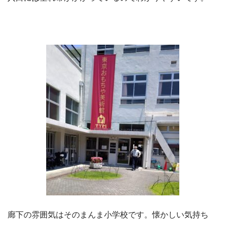
廊下の雰囲気はそのまんま小学校です。懐かしい気持ち