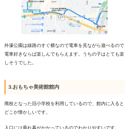
外濠公園は線路のすぐ横なので電車を見ながら遊べるので
電車好きならば楽しんでもらえます。うちの子はとても楽
しそうでした。
3.おもちゃ美術館館内
廃校となった旧小学校を利用しているので、館内に入ると
どこか懐かしいです。
入口には垂れ幕がかかっているのでわかりやすいです。