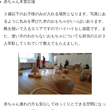
赤ちゃん木育広場
２歳以下のお子様のみが入れる場所となります。写真にあ
るように丸みを帯びた木のおもちゃがいっぱいあります。
靴を脱いで入るエリアですのでハイハイもし放題です。ま
た、使い方のわからないおもちゃについても担当の人が２
人常駐してくれていて教えてもらえました。
赤ちゃん連れの方も安心してゆっくりとできる空間になっ