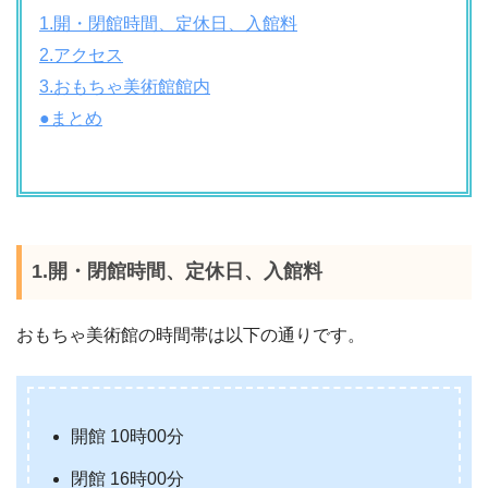
1
.開・閉館時間、定休日、入館料
2.アクセス
3.おもちゃ美術館館内
●まとめ
1.開・閉館時間、定休日、入館料
おもちゃ美術館の時間帯は以下の通りです。
開館 10時00分
閉館 16時00分