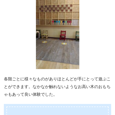
各階ごとに様々なものがありほとんどが手にとって遊ぶこ
とができます。なかなか触れないようなお高い木のおもち
ゃもあって良い体験でした。