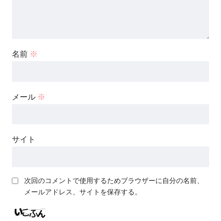
名前
※
メール
※
サイト
次回のコメントで使用するためブラウザーに自分の名前、
メールアドレス、サイトを保存する。