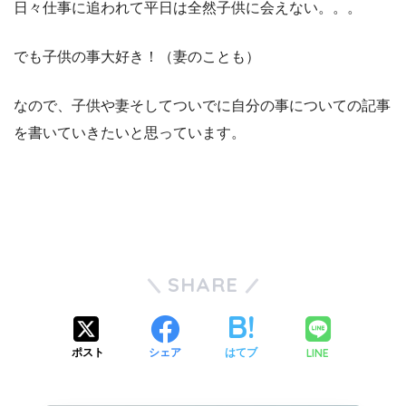
日々仕事に追われて平日は全然子供に会えない。。。
でも子供の事大好き！（妻のことも）
なので、子供や妻そしてついでに自分の事についての記事
を書いていきたいと思っています。
SHARE
LINE
ポスト
シェア
はてブ