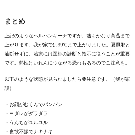
まとめ
上記のようなヘルパンギーナですが、熱もかなり高温まで
上がります。我が家では39℃まで上がりました。夏風邪と
油断せずに、治療には医師の診断と指示に従うことが重要
です。熱性けいれんにつながる恐れもあるのでご注意を。
以下のような状態が見られましたら要注意です。（我が家
談）
・お顔がむくんでパンパン
・ヨダレがダラダラ
・うんちがユルユル
・食欲不振でナキナキ