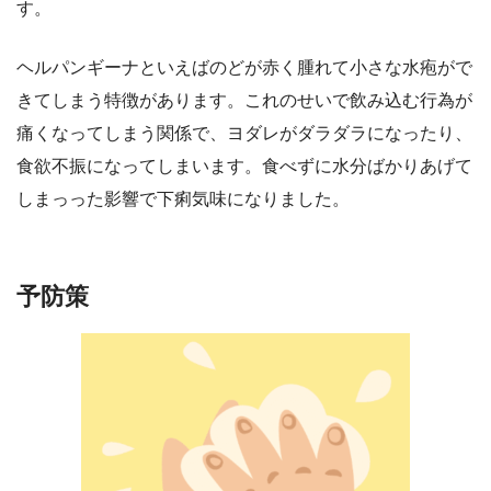
す。
ヘルパンギーナといえばのどが赤く腫れて小さな水疱がで
きてしまう特徴があります。これのせいで飲み込む行為が
痛くなってしまう関係で、ヨダレがダラダラになったり、
食欲不振になってしまいます。食べずに水分ばかりあげて
しまっった影響で下痢気味になりました。
予防策