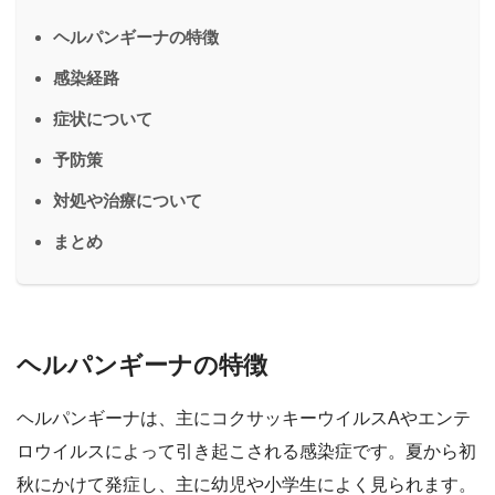
ヘルパンギーナの特徴
感染経路
症状について
予防策
対処や治療について
まとめ
ヘルパンギーナの特徴
ヘルパンギーナは、主にコクサッキーウイルスAやエンテ
ロウイルスによって引き起こされる感染症です。夏から初
秋にかけて発症し、主に幼児や小学生によく見られます。