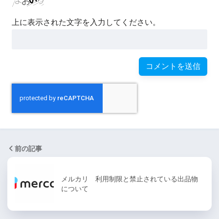
上に表示された文字を入力してください。
前の記事
メルカリ 利用制限と禁止されている出品物
について