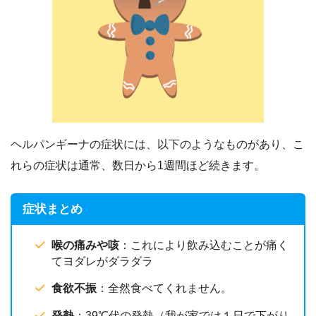
ヘルパンギーナの症状には、以下のようなものがあり、こ
れらの症状は通常、数日から1週間ほど続きます。
症状まとめ
喉の痛みや咳
：これにより飲み込むことが痛く
てヨダレがダラダラ
食欲不振
：全然食べてくれません。
発熱
：39℃代の発熱（我が家では１日で下がり