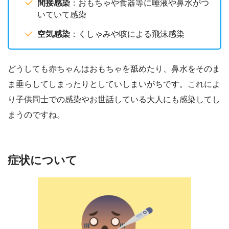
間接感染
：おもちゃや食器等に唾液や鼻水がつ
いていて感染
空気感染
：くしゃみや咳による飛沫感染
どうしても赤ちゃんはおもちゃを舐めたり、鼻水をそのま
ま垂らしてしまったりとしていしまいがちです。これによ
り子供同士での感染やお世話している大人にも感染してし
まうのですね。
症状について