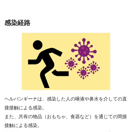
感染経路
ヘルパンギーナは、感染した人の唾液や鼻水を介しての直
接接触による感染。
また、共有の物品（おもちゃ、食器など）を通じての間接
接触による感染。