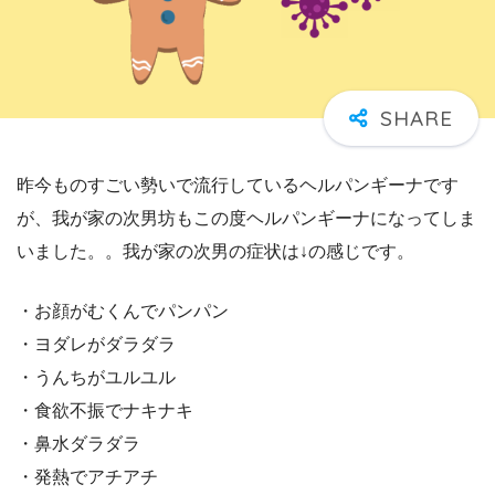
昨今ものすごい勢いで流行しているヘルパンギーナです
が、我が家の次男坊もこの度ヘルパンギーナになってしま
いました。。我が家の次男の症状は↓の感じです。
・お顔がむくんでパンパン
・ヨダレがダラダラ
・うんちがユルユル
・食欲不振でナキナキ
・鼻水ダラダラ
・発熱でアチアチ