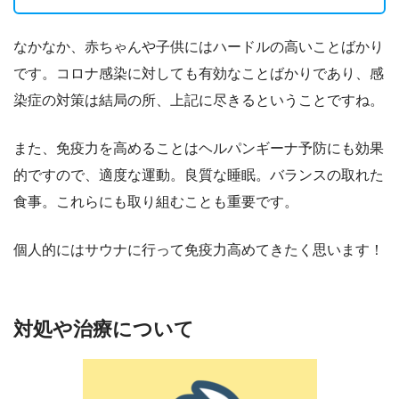
なかなか、赤ちゃんや子供にはハードルの高いことばかり
です。コロナ感染に対しても有効なことばかりであり、感
染症の対策は結局の所、上記に尽きるということですね。
また、免疫力を高めることはヘルパンギーナ予防にも効果
的ですので、適度な運動。良質な睡眠。バランスの取れた
食事。これらにも取り組むことも重要です。
個人的にはサウナに行って免疫力高めてきたく思います！
対処や治療について