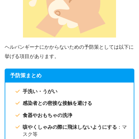
ヘルパンギーナにかからないための予防策としては以下に
挙げる項目があります。
予防策まとめ
手洗い・うがい
感染者との密接な接触を避ける
食器やおもちゃの洗浄
咳やくしゃみの際に飛沫しないようにする
：マ
スク等