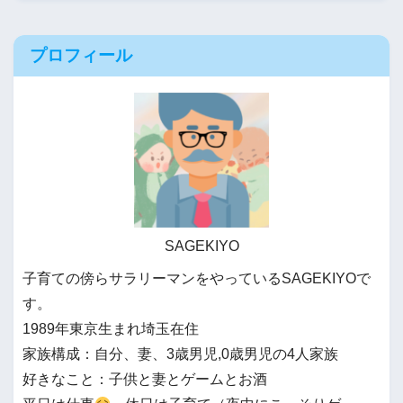
プロフィール
SAGEKIYO
子育ての傍らサラリーマンをやっているSAGEKIYOで
す。
1989年東京生まれ埼玉在住
家族構成：自分、妻、3歳男児,0歳男児の4人家族
好きなこと：子供と妻とゲームとお酒