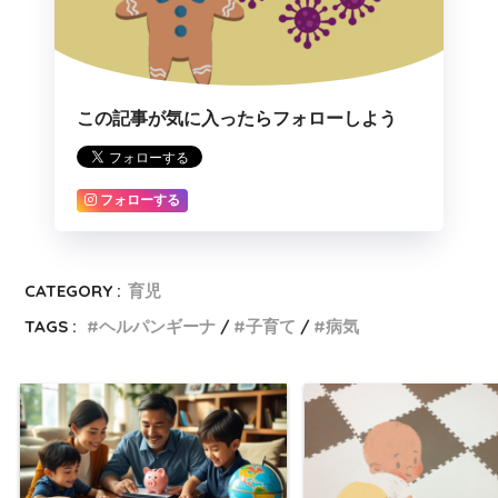
この記事が気に入ったらフォローしよう
フォローする
CATEGORY :
育児
TAGS :
ヘルパンギーナ
子育て
病気