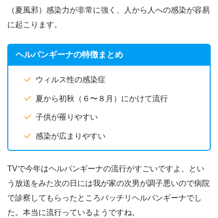
（夏風邪）感染力が非常に強く、人から人への感染が容易
に起こります。
ヘルパンギーナの特徴まとめ
ウィルス性の感染症
夏から初秋（６〜８月）にかけて流行
子供が罹りやすい
感染が広まりやすい
TVで今年はヘルパンギーナの流行がすごいですよ、とい
う放送をみた次の日には我が家の次男が調子悪いので病院
で診察してもらったところバッチリヘルパンギーナでし
た。本当に流行っているようですね。