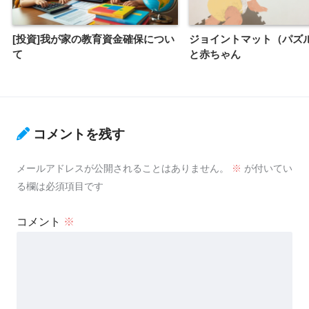
[投資]我が家の教育資金確保につい
ジョイントマット（パズ
て
と赤ちゃん
コメントを残す
メールアドレスが公開されることはありません。
※
が付いてい
る欄は必須項目です
コメント
※