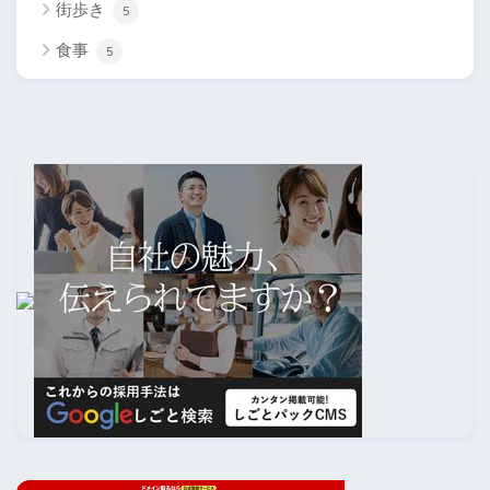
街歩き
5
食事
5