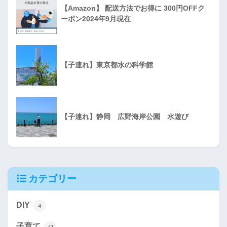
【Amazon】 配送方法でお得に 300円OFFク
ーポン2024年9月現在
【子連れ】東京都水の科学館
【子連れ】静岡 広野海岸公園 水遊び
カテゴリー
DIY
4
子育て
41