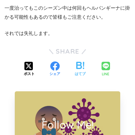
一度治ってもこのシーズン中は何回もヘルパンギーナに掛
かる可能性もあるので皆様もご注意ください。
それでは失礼します。
SHARE
LINE
ポスト
シェア
はてブ
Follow Me!