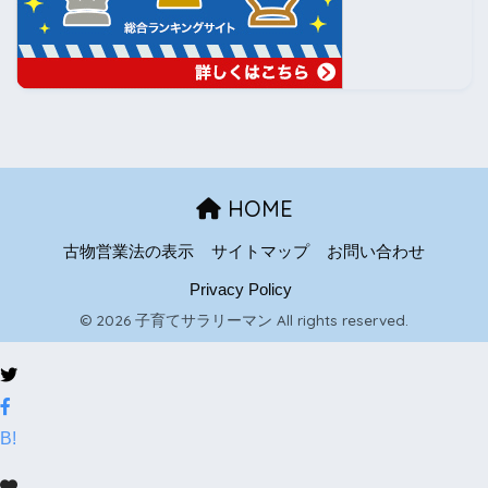
HOME
古物営業法の表示
サイトマップ
お問い合わせ
Privacy Policy
© 2026 子育てサラリーマン All rights reserved.
B!