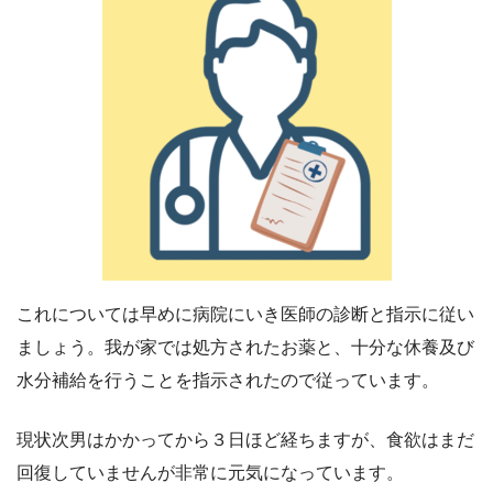
これについては早めに病院にいき医師の診断と指示に従い
ましょう。我が家では処方されたお薬と、十分な休養及び
水分補給を行うことを指示されたので従っています。
現状次男はかかってから３日ほど経ちますが、食欲はまだ
回復していませんが非常に元気になっています。