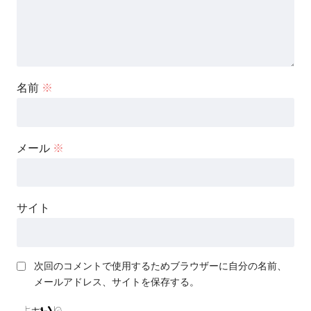
名前
※
メール
※
サイト
次回のコメントで使用するためブラウザーに自分の名前、
メールアドレス、サイトを保存する。