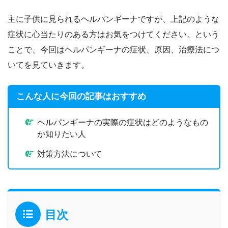
主に子供に見られるヘルパンギーナですが、上記のような
症状に心当たりのある方はお気をつけてください。という
ことで、今回はヘルパンギーナの症状、原因、治療法につ
いてを見ていきます。
こんな人に今回の記事はおすすめ
ヘルパンギーナの実際の症状はどのようなもの
か知りたい人
対策方法について
目次