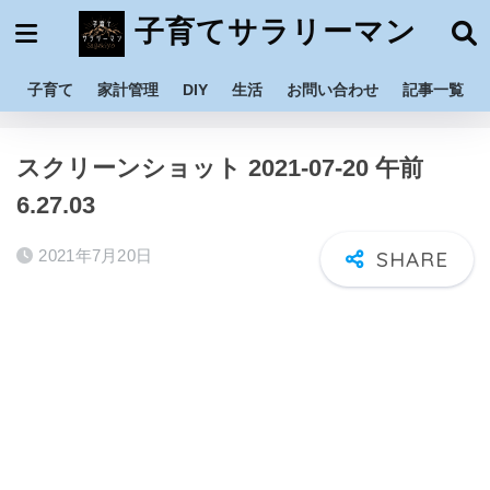
子育てサラリーマン
子育て
家計管理
DIY
生活
お問い合わせ
記事一覧
ホーム
スクリーンショット 2021-07-20 午前
6.27.03
2021年7月20日