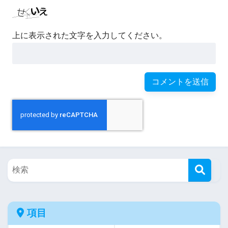
上に表示された文字を入力してください。
項目