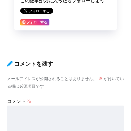
この記事が気に入ったらフォローしよう
フォローする
コメントを残す
メールアドレスが公開されることはありません。
※
が付いてい
る欄は必須項目です
コメント
※