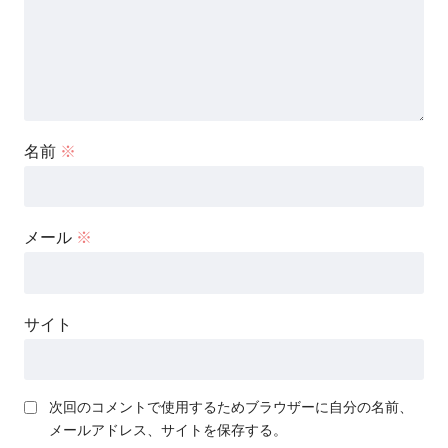
名前
※
メール
※
サイト
次回のコメントで使用するためブラウザーに自分の名前、
メールアドレス、サイトを保存する。