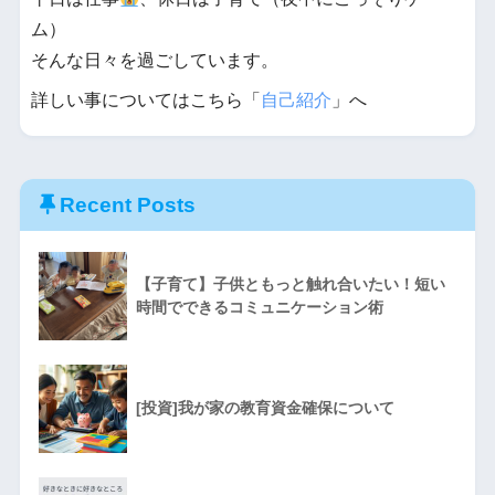
ム）
そんな日々を過ごしています。
詳しい事についてはこちら「
自己紹介
」へ
Recent Posts
【子育て】子供ともっと触れ合いたい！短い
時間でできるコミュニケーション術
[投資]我が家の教育資金確保について