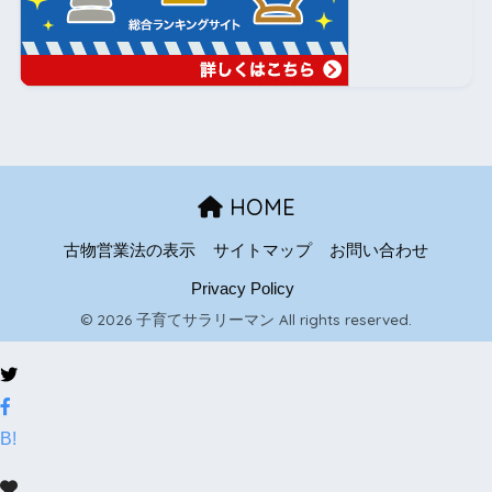
HOME
古物営業法の表示
サイトマップ
お問い合わせ
Privacy Policy
© 2026 子育てサラリーマン All rights reserved.
B!