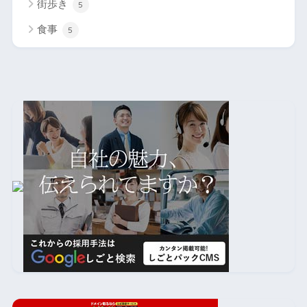
街歩き
5
食事
5