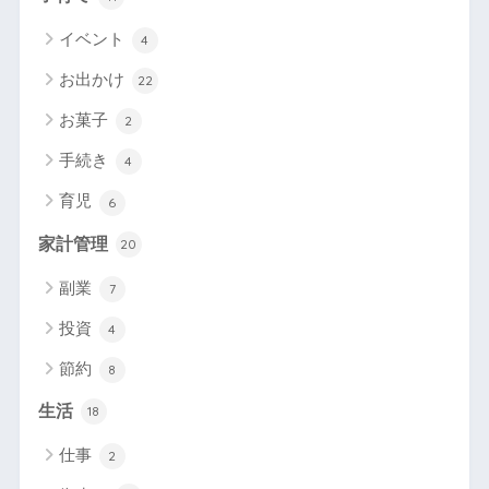
イベント
4
お出かけ
22
お菓子
2
手続き
4
育児
6
家計管理
20
副業
7
投資
4
節約
8
生活
18
仕事
2