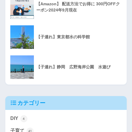
【Amazon】 配送方法でお得に 300円OFFク
ーポン2024年9月現在
【子連れ】東京都水の科学館
【子連れ】静岡 広野海岸公園 水遊び
カテゴリー
DIY
4
子育て
41