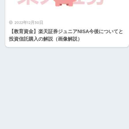
2022年12月30日
【教育資金】楽天証券ジュニアNISA今後についてと
投資信託購入の解説（画像解説）