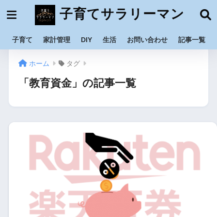
子育てサラリーマン
子育て
家計管理
DIY
生活
お問い合わせ
記事一覧
ホーム
タグ
「教育資金」の記事一覧