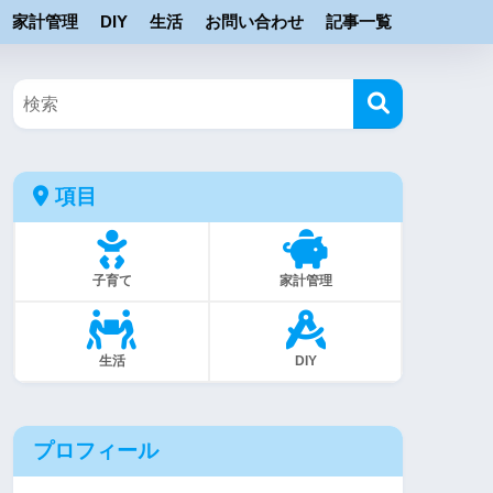
家計管理
DIY
生活
お問い合わせ
記事一覧
項目
子育て
家計管理
生活
DIY
プロフィール