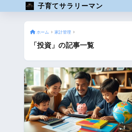
子育てサラリーマン
ホーム
家計管理
「投資」の記事一覧