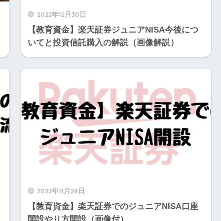
2022年12月30日
【教育資金】楽天証券ジュニアNISA今後につ
いてと投資信託購入の解説（画像解説）
2022年11月28日
【教育資金】楽天証券でのジュニアNISA口座
開設やり方開設（画像付）